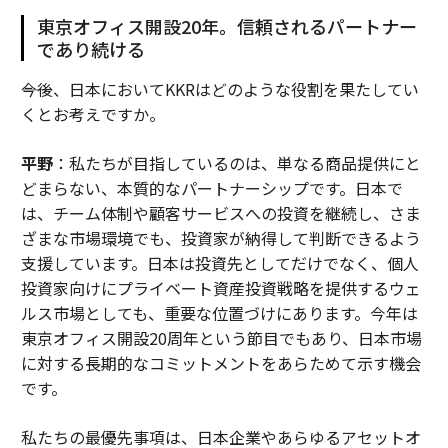
東京オフィス開設20年。信頼されるパートナー
であり続ける
――今後、日本においてKKRはどのような役割を果たしてい
くとお考えですか。
平野
：私たちが目指しているのは、単なる商品提供にと
どまらない、本質的なパートナーシップです。日本で
は、チーム体制や顧客サービスへの投資を継続し、さま
ざまな市場環境でも、投資家が納得して判断できるよう
支援しています。日本は投資先としてだけでなく、個人
投資家向けにプライベート資産投資戦略を提供するウェ
ルス市場としても、重要な位置づけにあります。今年は
東京オフィス開設20周年という節目でもあり、日本市場
に対する長期的なコミットメントをあらためて示す機会
です。
私たちの最優先事項は、日本企業やあらゆるアセットオ