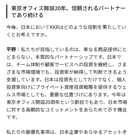
東京オフィス開設20年。信頼されるパートナー
であり続ける
――今後、日本においてKKRはどのような役割を果たしてい
くとお考えですか。
平野
：私たちが目指しているのは、単なる商品提供にと
どまらない、本質的なパートナーシップです。日本で
は、チーム体制や顧客サービスへの投資を継続し、さま
ざまな市場環境でも、投資家が納得して判断できるよう
支援しています。日本は投資先としてだけでなく、個人
投資家向けにプライベート資産投資戦略を提供するウェ
ルス市場としても、重要な位置づけにあります。今年は
東京オフィス開設20周年という節目でもあり、日本市場
に対する長期的なコミットメントをあらためて示す機会
です。
私たちの最優先事項は、日本企業やあらゆるアセットオ