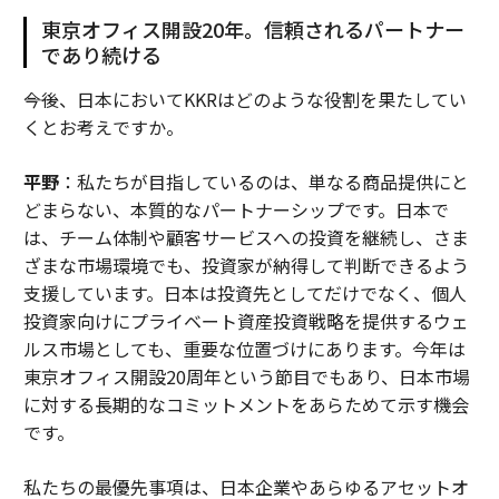
東京オフィス開設20年。信頼されるパートナー
であり続ける
――今後、日本においてKKRはどのような役割を果たしてい
くとお考えですか。
平野
：私たちが目指しているのは、単なる商品提供にと
どまらない、本質的なパートナーシップです。日本で
は、チーム体制や顧客サービスへの投資を継続し、さま
ざまな市場環境でも、投資家が納得して判断できるよう
支援しています。日本は投資先としてだけでなく、個人
投資家向けにプライベート資産投資戦略を提供するウェ
ルス市場としても、重要な位置づけにあります。今年は
東京オフィス開設20周年という節目でもあり、日本市場
に対する長期的なコミットメントをあらためて示す機会
です。
私たちの最優先事項は、日本企業やあらゆるアセットオ