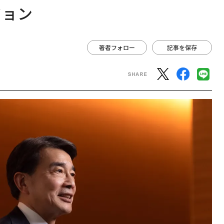
ジョン
著者フォロー
記事を保存