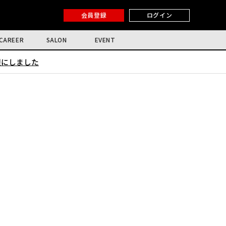
会員登録
ログイン
CAREER
SALON
EVENT
限にしました