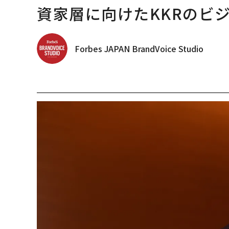
資家層に向けたKKRのビ
Forbes JAPAN BrandVoice Studio