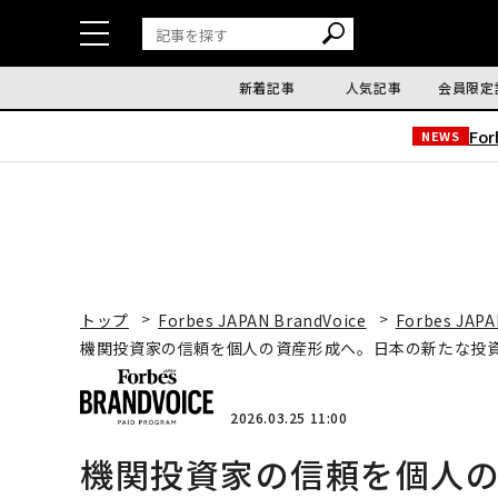
新着記事
人気記事
会員限定
Fo
NEWS
トップ
Forbes JAPAN BrandVoice
Forbes JAPA
機関投資家の信頼を個人の資産形成へ。日本の新たな投資
2026.03.25 11:00
機関投資家の信頼を個人