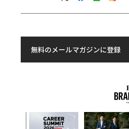
無料のメールマガジンに登録