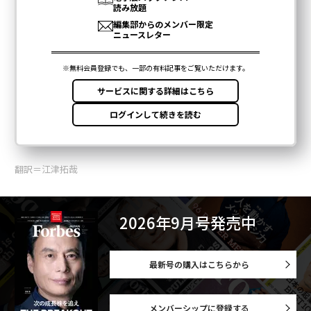
翻訳＝江津拓哉
2026年9月号発売中
最新号の購入はこちらから
メンバーシップに登録する