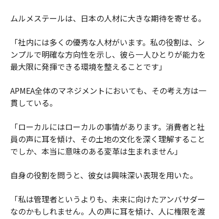
ムルメステールは、日本の人材に大きな期待を寄せる。
「社内には多くの優秀な人材がいます。私の役割は、シ
ンプルで明確な方向性を示し、彼ら一人ひとりが能力を
最大限に発揮できる環境を整えることです」
APMEA全体のマネジメントにおいても、その考え方は一
貫している。
「ローカルにはローカルの事情があります。消費者と社
員の声に耳を傾け、その土地の文化を深く理解すること
でしか、本当に意味のある変革は生まれません」
自身の役割を問うと、彼女は興味深い表現を用いた。
「私は管理者というよりも、未来に向けたアンバサダー
なのかもしれません。人の声に耳を傾け、人に権限を渡