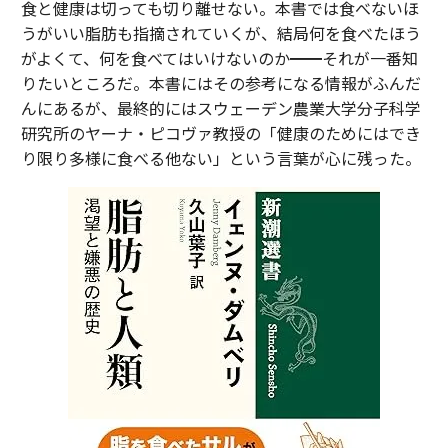
食と健康は切っても切り離せない。本書では食べないほ
うがいい脂肪も指摘されていくが、結局何を食べたほう
がよくて、何を食べてはいけないのか━━それが一番知
りたいところだ。本書にはその参考になる情報がふんだ
んにあるが、最終的にはスウェーデン農業大学分子科学
研究所のヤーナ・ピコヴァ教授の「健康のためにはでき
り限り多様に食べる他ない」という言葉が心に残った。