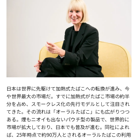
日本は世界に先駆けて加熱式たばこへの転換が進み、今
や世界最大の市場だ。すでに加熱式がたばこ市場の約半
分を占め、スモークレス化の先行モデルとして注目され
てきた。その流れは「オーラルたばこ」にも広がりつつ
ある。煙もニオイも出ないパウチ型の製品で、世界的に
市場が拡大しており、日本でも普及が進む。同社によれ
ば、25年時点で約90万人とされるオーラルたばこの利用