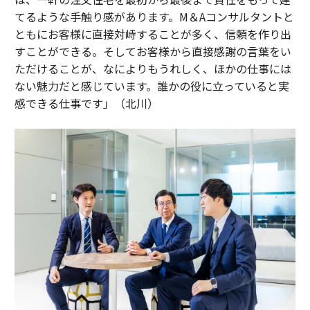
てるような手触り感があります。M＆Aコンサルタントと
ともにお客様に直接対峙することが多く、信頼を作り出
すことができる。そしてお客様から直接感謝の言葉をい
ただけることが、なによりもうれしく、ほかの仕事には
ない魅力だと感じています。誰かの役に立っていると実
感できる仕事です」（北川）