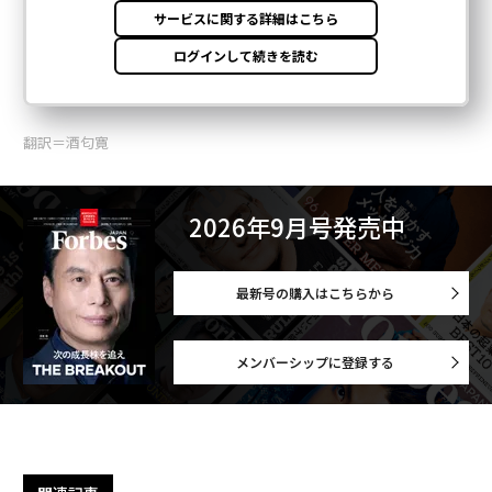
翻訳＝酒匂寛
2026年9月号発売中
最新号の購入はこちらから
メンバーシップに登録する