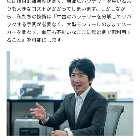
のは技術的難易度が高く、新品のバッテリーを用いるよ
りも大きなコストがかかってしまいます。しかしなが
ら、私たちの技術は『中古のバッテリーを分解してリパ
ックする手間が必要なく、大型モジュールのままでメー
カーを問わず、電圧も不揃いなままに無選別で再利用す
ること』を可能にします」