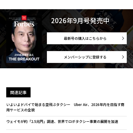
2026年9月号発売中
最新号の購入はこちらから
メンバーシップに登録する
関連記事
いよいよドバイで始まる空飛ぶタクシー Uber Air、2026年内を目指す商
用サービスの全貌
ウェイモが約「2.5兆円」調達、世界でロボタクシー事業の展開を加速