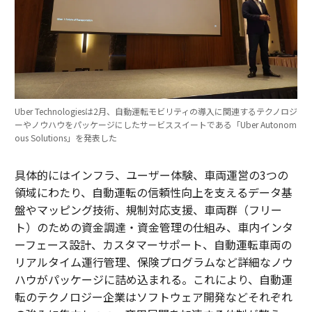
Uber Technologiesは2月、自動運転モビリティの導入に関連するテクノロジ
ーやノウハウをパッケージにしたサービススイートである「Uber Autonom
ous Solutions」を発表した
具体的にはインフラ、ユーザー体験、車両運営の3つの
領域にわたり、自動運転の信頼性向上を支えるデータ基
盤やマッピング技術、規制対応支援、車両群（フリー
ト）のための資金調達・資金管理の仕組み、車内インタ
ーフェース設計、カスタマーサポート、自動運転車両の
リアルタイム運行管理、保険プログラムなど詳細なノウ
ハウがパッケージに詰め込まれる。これにより、自動運
転のテクノロジー企業はソフトウェア開発などそれぞれ