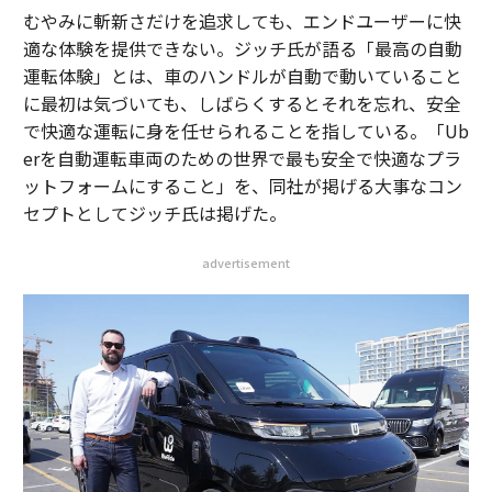
むやみに斬新さだけを追求しても、エンドユーザーに快
適な体験を提供できない。ジッチ氏が語る「最高の自動
運転体験」とは、車のハンドルが自動で動いていること
に最初は気づいても、しばらくするとそれを忘れ、安全
で快適な運転に身を任せられることを指している。「Ub
erを自動運転車両のための世界で最も安全で快適なプラ
ットフォームにすること」を、同社が掲げる大事なコン
セプトとしてジッチ氏は掲げた。
advertisement