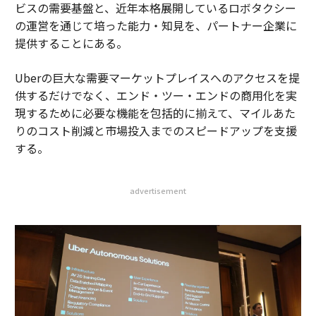
ビスの需要基盤と、近年本格展開しているロボタクシー
の運営を通じて培った能力・知見を、パートナー企業に
提供することにある。
Uberの巨大な需要マーケットプレイスへのアクセスを提
供するだけでなく、エンド・ツー・エンドの商用化を実
現するために必要な機能を包括的に揃えて、マイルあた
りのコスト削減と市場投入までのスピードアップを支援
する。
advertisement