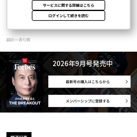
翻訳＝酒匂寛
2026年9月号発売中
最新号の購入はこちらから
メンバーシップに登録する