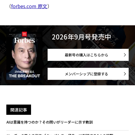
（
forbes.com 原文
）
2026年9月号発売中
最新号の購入はこちらから
メンバーシップに登録する
関連記事
AIは意識を持つのか？その問いがリーダーに示す教訓