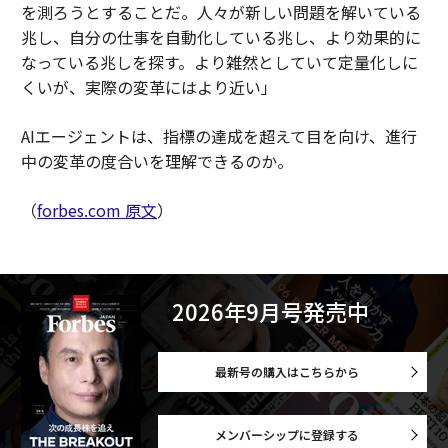
を測ろうとすることだ。人々が新しい問題を解いている
兆し、自分の仕事を自動化している兆し、より効果的に
なっている兆しを探す。より雑然としていて定量化しに
くいが、実際の変革にはより近い」
AIエージェントは、指標の達成を超えて目を向け、進行
中の変革の度合いを理解できるのか。
（
forbes.com 原文
）
2026年9月号発売中
最新号の購入はこちらから
メンバーシップに登録する