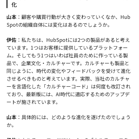
化
山本
：顧客や購買行動が大きく変わっていくなか、Hub
Spotの組織自体には変化はあるのでしょうか。
伊佐
：私たちは、HubSpotには2つの製品があると考え
ています。1つはお客様に提供しているプラットフォー
ム。そしてもう1つはいわば社員のために作っている製
品で、企業文化・カルチャーです。カルチャーも製品と
同じように、時代の変化やフィードバックを受けて進化
させるべきものと考えています。実際、当社のカルチャ
ーを言語化した「カルチャーコード」は何度も改訂され
ており、最新版には、AI時代に適応するためのアップデ
ートが施されています。
山本
：具体的には、どのような進化を遂げたのでしょう
か。