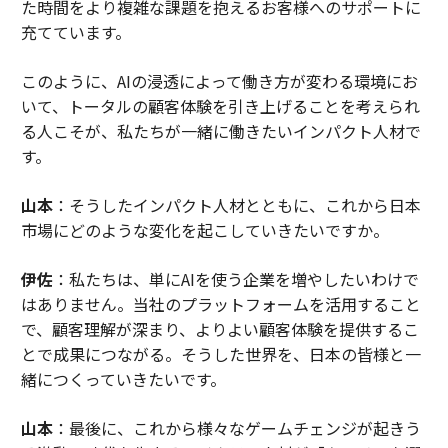
た時間をより複雑な課題を抱えるお客様へのサポートに
充てています。
このように、AIの浸透によって働き方が変わる環境にお
いて、トータルの顧客体験を引き上げることを考えられ
る人こそが、私たちが一緒に働きたいインパクト人材で
す。
山本
：そうしたインパクト人材とともに、これから日本
市場にどのような変化を起こしていきたいですか。
伊佐
：私たちは、単にAIを使う企業を増やしたいわけで
はありません。当社のプラットフォームを活用すること
で、顧客理解が深まり、よりよい顧客体験を提供するこ
とで成果につながる。そうした世界を、日本の皆様と一
緒につくっていきたいです。
山本
：最後に、これから様々なゲームチェンジが起きう