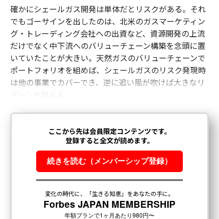
確かにシェールガス開発は単体だとリスクがある。それ
でもゴーサインを出したのは、北米のガスマーケティン
グ・トレーディング会社への出資など、資源開発の上流
だけでなく中下流へのバリューチェーン構築を念頭に置
いていたことが大きい。天然ガスのバリューチェーンで
ポートフォリオを組めば、シェールガスのリスク発現時
は他の事業でカバーでき、逆に追い風が吹けば大きなリ
ターンを狙える。