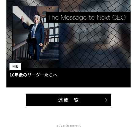
連載
10年後のリーダーたちへ
連載一覧
advertisement