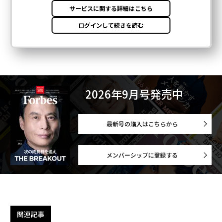
2026年9月号発売中
最新号の購入はこちらから
メンバーシップに登録する
関連記事