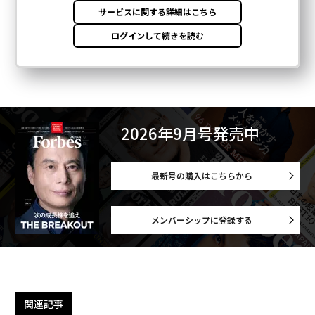
2026年9月号発売中
最新号の購入はこちらから
メンバーシップに登録する
関連記事