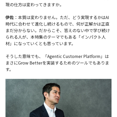
現の仕方は変わってきますか。
伊佐
：本質は変わりません。ただ、どう実現するかはAI
時代に合わせて進化し続けるもので、何が正解かは正直
まだ分からない。だからこそ、答えのない中で学び続け
られる人が、本特集のテーマでもある「インパクト人
材」になっていくとも思っています。
そうした意味でも、「Agentic Customer Platform」は
まさにGrow Betterを実装するためのツールでもありま
す。