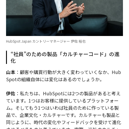
HubSpot Japan カントリーマネージャー 伊佐 裕也
“社員”のための製品「カルチャーコード」の進
化
山本
：顧客や購買行動が大きく変わっていくなか、Hub
Spotの組織自体には変化はあるのでしょうか。
伊佐
：私たちは、HubSpotには2つの製品があると考え
ています。1つはお客様に提供しているプラットフォー
ム。そしてもう1つはいわば社員のために作っている製
品で、企業文化・カルチャーです。カルチャーも製品と
同じように、時代の変化やフィードバックを受けて進化