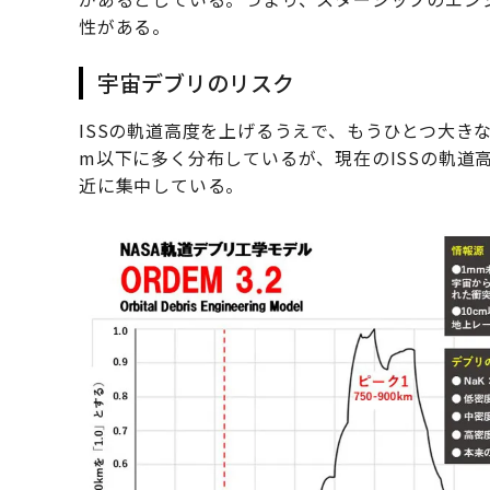
性がある。
宇宙デブリのリスク
ISSの軌道高度を上げるうえで、もうひとつ大きな
m以下に多く分布しているが、現在のISSの軌道高
近に集中している。