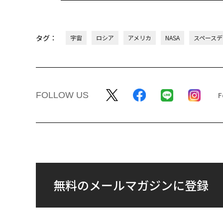
タグ：
宇宙
ロシア
アメリカ
NASA
スペースデ
FOLLOW US
無料のメールマガジンに登録