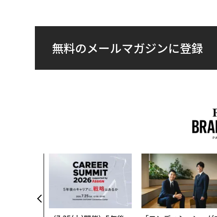
無料のメールマガジンに登録