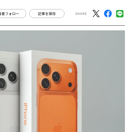
著者フォロー
記事を保存