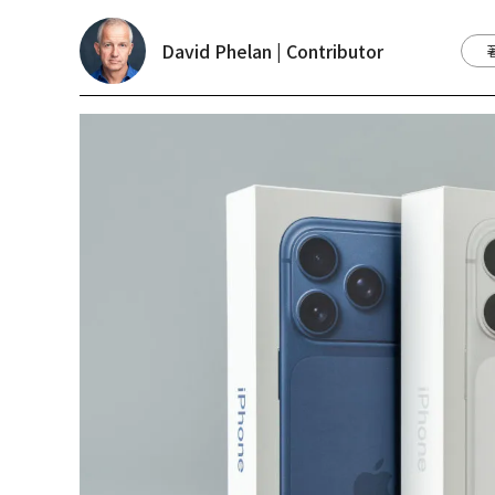
David Phelan | Contributor