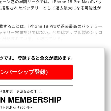
の早期リークでは、iPhone 18 Pro Maxのバッ
oneに搭載されたバッテリーとして過去最大になる可能性が
ることは、iPhone 18 Proが過去最高のバッテリー
ッテリー容量だけではない。今年はアップル製のシリコ
と見込まれている」と報じている。