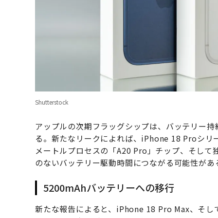
Shutterstock
アップルの次期フラッグシップは、バッテリー持
る。新たなリークによれば、iPhone 18 Pro
メートルプロセスの「A20 Pro」チップ、そし
のないバッテリー駆動時間につながる可能性があ
5200mAhバッテリーへの移行
新たな報告によると、iPhone 18 Pro Max、