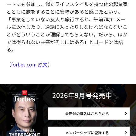
ートにも参加し、似たライフスタイルを持つ他の起業家
とともに旅をすることに安堵があると感じたという。
「事業をしていない友人と旅行すると、午前7時にメー
ルに返信したり、通話に入ったりしなければならないこ
とがどういうことか理解してもらえない。だから、ほか
では得られない共感がそこにはある」とゴードンは語
る。
（
forbes.com 原文
）
2026年9月号発売中
最新号の購入はこちらから
メンバーシップに登録する