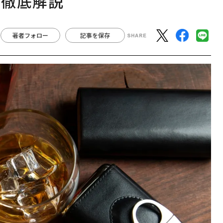
を徹底解説
著者フォロー
記事を保存