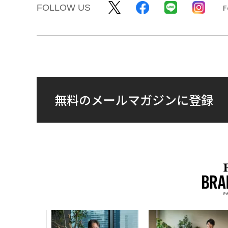
FOLLOW US
無料のメールマガジンに登録