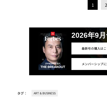
1
2026年9
最新号の購入はこ
メンバーシップに
タグ：
ART & BUSINESS