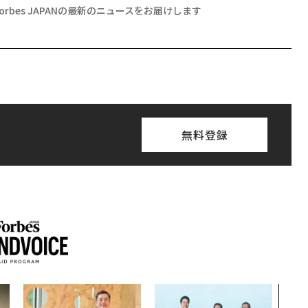
Forbes JAPANの最新のニュースをお届けします
無料登録
内製