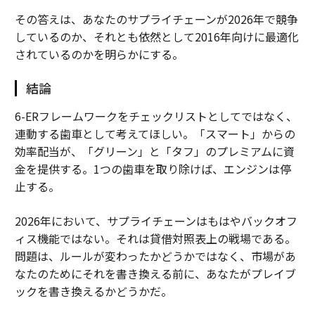
その答えは、あなたのサプライチェーンが2026年で競争
しているのか、それとも依然として2016年向けに最適化
されているのかを明らかにする。
結論
6-ERフレームワークをチェックリストとしてではなく、
連動する歯車として考えてほしい。「スマート」からの
効率配当が、「グリーン」と「タフ」のプレミアムに資
金を提供する。1つの歯車を取り除けば、エンジンは停
止する。
2026年において、サプライチェーンはもはやバックオフ
ィス機能ではない。それは貸借対照表上の戦場である。
問題は、ルールが変わったかどうかではなく、市場があ
なたのためにそれを書き換える前に、あなたがプレイブ
ックを書き換えるかどうかだ。