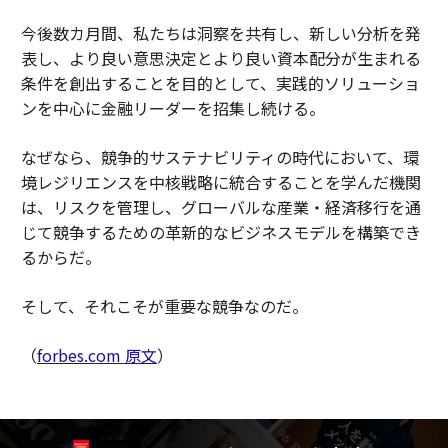
今後数カ月間、私たちは洞察を共有し、新しい分析を発
表し、より良い意思決定とより良い資本配分が生まれる
条件を創出することを目的として、実践的ソリューショ
ンを中心に金融リーダーを招集し続ける。
なぜなら、競争的サステナビリティの時代において、環
境レジリエンスを中核戦略に統合することを学んだ機関
は、リスクを管理し、グローバルな産業・経済移行を通
じて競争するための革新的なビジネスモデルを構築でき
るからだ。
そして、それこそが重要な競争なのだ。
（
forbes.com 原文
）