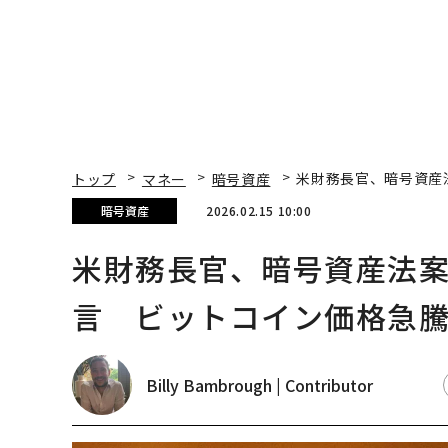
トップ
マネー
暗号資産
米財務長官、暗号資産
暗号資産
2026.02.15 10:00
米財務長官、暗号資産法
言 ビットコイン価格急
Billy Bambrough | Contributor