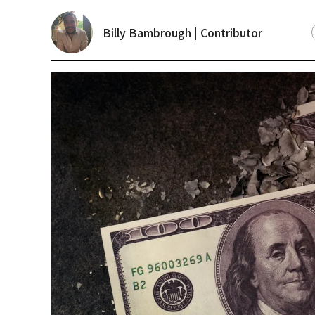
Billy Bambrough | Contributor