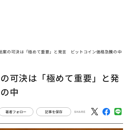
法案の可決は「極めて重要」と発言 ビットコイン価格急騰の中
案の可決は「極めて重要」と発
騰の中
著者フォロー
記事を保存