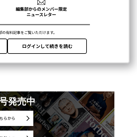
月号発売中
ちらから