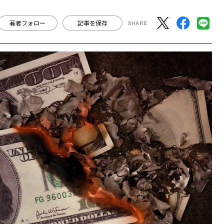
著者フォロー
記事を保存