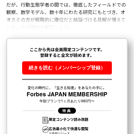
だが、行動生態学者の間では、徹底したフィールドでの
観察、数学モデル、数十年にわたる研究にもとづき、オ
オカミの方が戦略的に優位だと結論づける見解が増えて
いる。その理由を解説しよう。