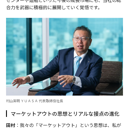
合力を武器に積極的に展開していく覚悟です。
村山英明 ＹＵＡＳＡ 代表取締役社長
マーケットアウトの思想とリアルな接点の進化
田村
：我々の「マーケットアウト」という思想は、私が