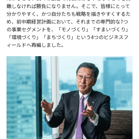
瞰しなければ勝負になりません。そこで、皆様にとって
分かりやすく、かつ自分たちも戦略を描きやすくするた
め、前中期経営計画において、それまでの専門的な7つ
の事業セグメントを、「モノづくり」「すまいづくり」
「環境づくり」「まちづくり」という4つのビジネスフ
ィールドへ再編しました。