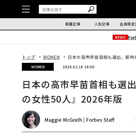
新着記事
人気記事
会員限定
Fo
NEWS
トップ
WOMEN
日本の高市早苗首相も選出、新時代
WOMEN
2026.02.16 18:00
日本の高市早苗首相も選出
の女性50人』2026年版
Maggie McGrath | Forbes Staff