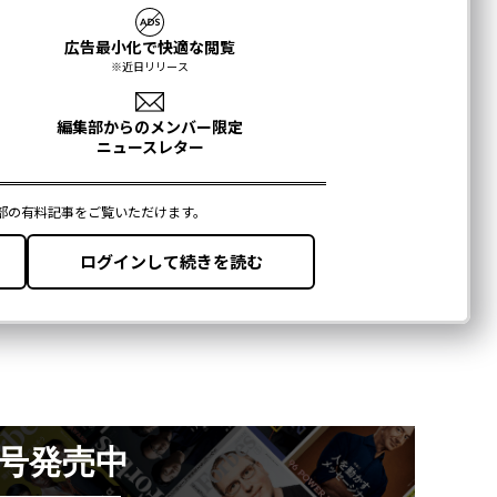
月号発売中