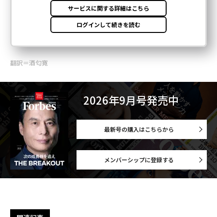
翻訳＝酒匂寛
2026年9月号発売中
最新号の購入はこちらから
メンバーシップに登録する