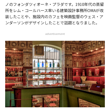
ノのフォンダツィオーネ・プラダです。1910年代の蒸留
所をレム・コールハース率いる建築設計事務所OMAが改
装したことや、施設内のカフェを映画監督のウェス・ア
ンダーソンがデザインしたことで話題となりました。
advertisement