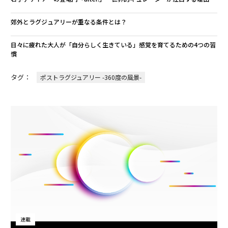
郊外とラグジュアリーが重なる条件とは？
日々に疲れた大人が「自分らしく生きている」感覚を育てるための4つの習
慣
タグ：
ポストラグジュアリー -360度の風景-
連載