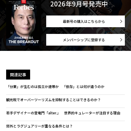
2026年9月号発売中
最新号の購入はこちらから
メンバーシップに登録する
関連記事
「分業」が生むのは孤立か連帯か 「依存」とは何が違うのか
観光税でオーバーツーリズムを抑制することはできるのか？
若手デザイナーの登竜門「alter.」 世界的キュレーターが注目する理由
郊外とラグジュアリーが重なる条件とは？