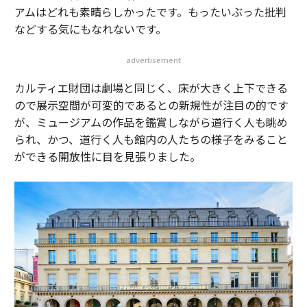
アムはどれも素晴らしかったです。もったいぶった批判
などする気にもなれないです。
advertisement
カルティエ財団は劇場と同じく、床が大きく上下できる
ので展示空間が可変的であるとの新規性が注目の的です
が、ミュージアムの作品を鑑賞しながら道行く人も眺め
られ、かつ、道行く人も館内の人たちの様子をみること
ができる開放性に目を見張りました。