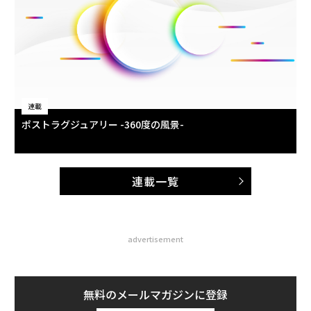
連載
ポストラグジュアリー -360度の風景-
連載一覧
advertisement
無料のメールマガジンに登録