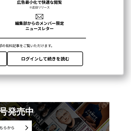
月号発売中
ちらから