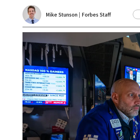
Mike Stunson | Forbes Staff