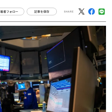
著者フォロー
記事を保存