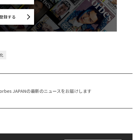
登録する
化
Forbes JAPANの最新のニュースをお届けします