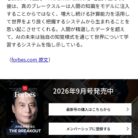
彼は、真のブレークスルーは人間の知識をモデルに注入
することからではなく、増大し続ける計算能力を活用し
て世界をより良く把握するシステムから生まれることを
思い起こさせてくれる。人間が精選したデータを超え
て、AIの未来は独自の知覚様式を通じて世界について学
習するシステムを指し示している。
（
forbes.com 原文
）
2026年9月号発売中
最新号の購入はこちらから
メンバーシップに登録する