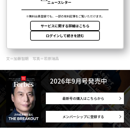
文＝加藤智朗 写真＝若原瑞昌
2026年9月号発売中
最新号の購入はこちらから
メンバーシップに登録する