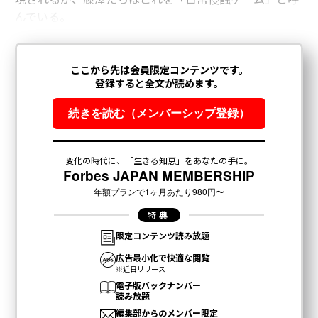
んでいる。