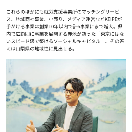
これらのほかにも就労支援事業所のマッチングサービ
ス、地域商社事業、小売り、メディア運営などKEIPEが
手がける事業は創業10年以内で計6事業にまで増大。県
内で広範囲に事業を展開する赤池が語った「東京にはな
いスピード感で築けるソーシャルキャピタル」。その答
えは山梨県の地域性に見出せる。