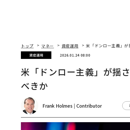
トップ
マネー
資産運用
米「ドンロー主義」が
資産運用
2026.01.24 08:00
米「ドンロー主義」が揺
べきか
Frank Holmes | Contributor