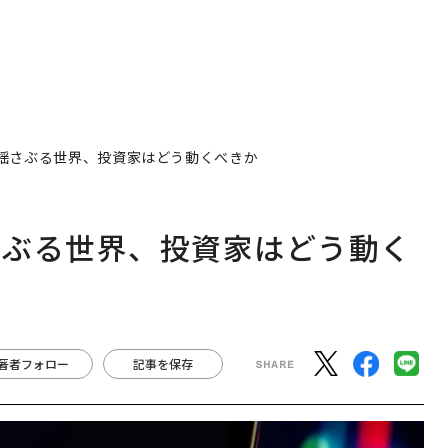
揺さぶる世界、投資家はどう動くべきか
さぶる世界、投資家はどう動く
著者フォロー
記事を保存