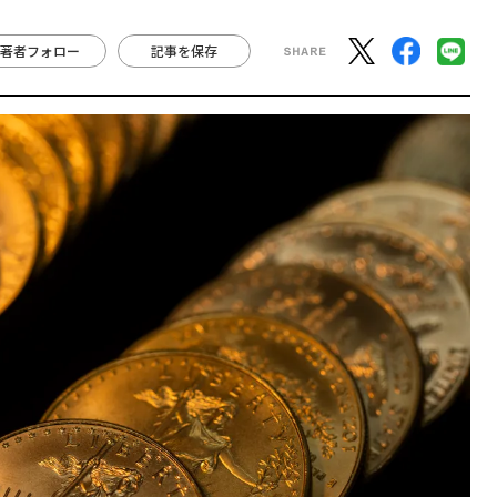
著者フォロー
記事を保存