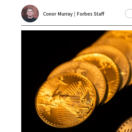
Conor Murray | Forbes Staff