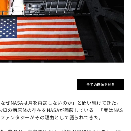
全ての画像を見る
「なぜNASAは月を再訪しないのか」と問い続けてきた。
知の病原体の存在をNASAが隠蔽している」「実はNAS
やファンタジーがその理由として語られてきた。