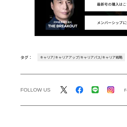
最新号の購入はこ
メンバーシップに
タグ：
キャリア/キャリアアップ/キャリアパス/キャリア戦略
FOLLOW US