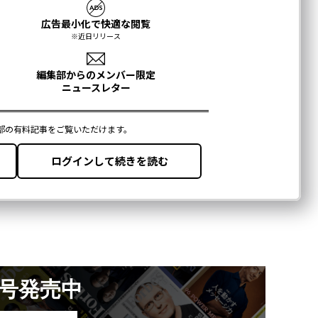
月号発売中