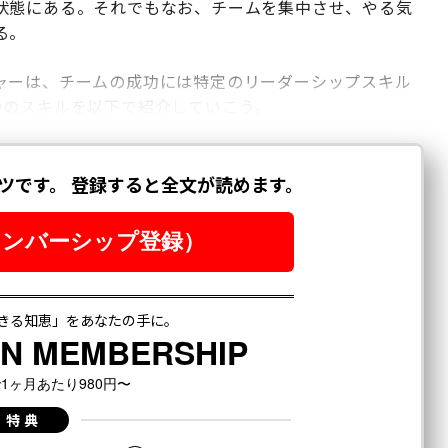
状態にある。それでもなお、チームを集中させ、やる気
る。
ャーは、チームの成功には特定のリーダーシップスキル
つのスキルを以下で紹介していこう。