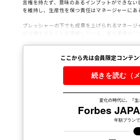
言権を持たず、意味のあるインプットができない
を維持し、生産性を保つ責任はマネージャーにあ
プレッシャーの下でも成果を上げられるマネージ
が必要であることを理解している。最も重要な7