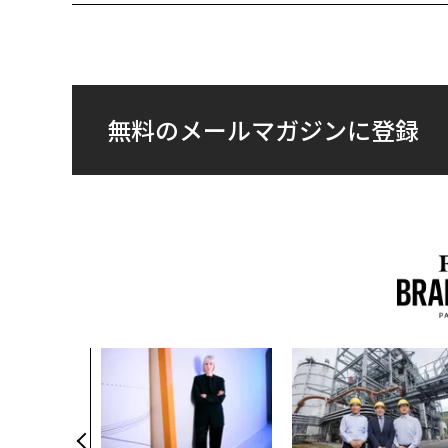
無料のメールマガジンに登録