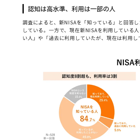
認知は高水準、利用は一部の人
調査によると、新NISAを「知っている」と回答
している。一方で、現在新NISAを利用している
い人」や「過去に利用していたが、現在は利用し