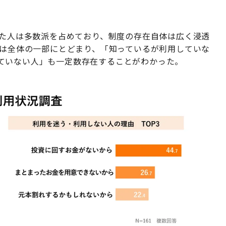
した人は多数派を占めており、制度の存在自体は広く浸透
人は全体の一部にとどまり、「知っているが利用していな
ていない人」も一定数存在することがわかった。