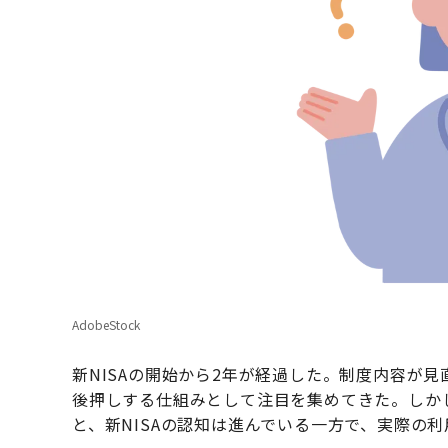
AdobeStock
新NISAの開始から2年が経過した。制度内容が
後押しする仕組みとして注目を集めてきた。しか
と、新NISAの認知は進んでいる一方で、実際の