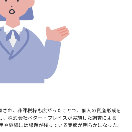
見直され、非課税枠も広がったことで、個人の資産形成を
し、株式会社ベター・プレイスが実施した調査による
利用や継続には課題が残っている実態が明らかになった。