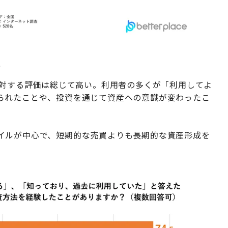
流
に対する評価は総じて高い。利用者の多くが「利用してよ
られたことや、投資を通じて資産への意識が変わったこ
イルが中心で、短期的な売買よりも長期的な資産形成を