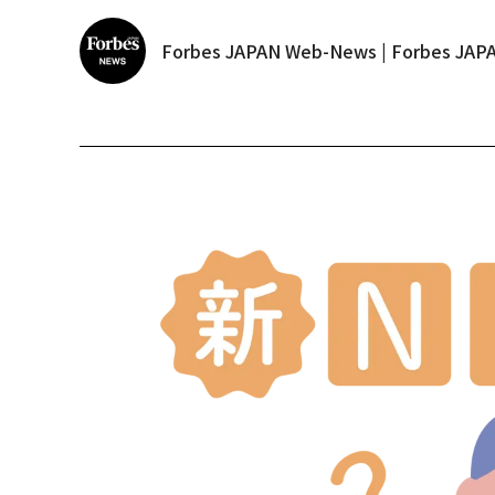
Forbes JAPAN Web-News | Forbes J