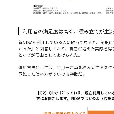
利用者の満足度は高く、積み立てが主
新NISAを利用している人に限って見ると、制度
かった」と回答しており、資産が増えた実感を得
となどが理由としてあげられた。
運用方法としては、毎月一定額を積み立てるスタ
意識した使い方が多いのも特徴だ。