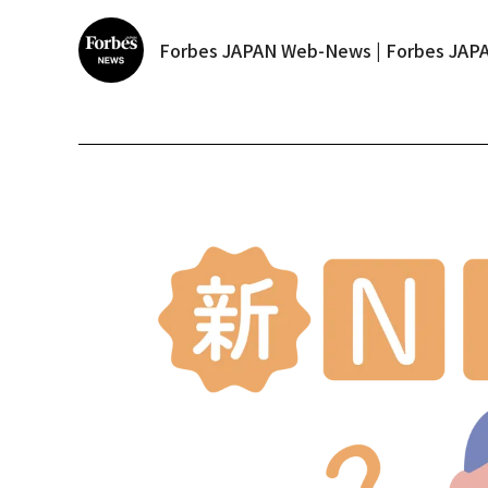
Forbes JAPAN Web-News | Forbes J