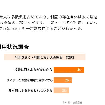
した人は多数派を占めており、制度の存在自体は広く浸透
人は全体の一部にとどまり、「知っているが利用していな
ていない人」も一定数存在することがわかった。