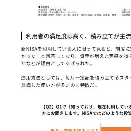
利用者の満足度は高く、積み立てが主
新NISAを利用している人に限って見ると、制度
かった」と回答しており、資産が増えた実感を得
となどが理由としてあげられた。
運用方法としては、毎月一定額を積み立てるスタ
意識した使い方が多いのも特徴だ。