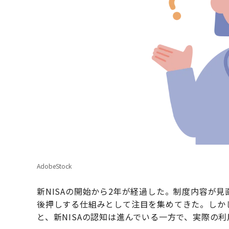
AdobeStock
新NISAの開始から2年が経過した。制度内容が
後押しする仕組みとして注目を集めてきた。しか
と、新NISAの認知は進んでいる一方で、実際の