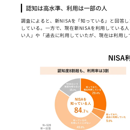
認知は高水準、利用は一部の人
調査によると、新NISAを「知っている」と回答
している。一方で、現在新NISAを利用している
い人」や「過去に利用していたが、現在は利用し