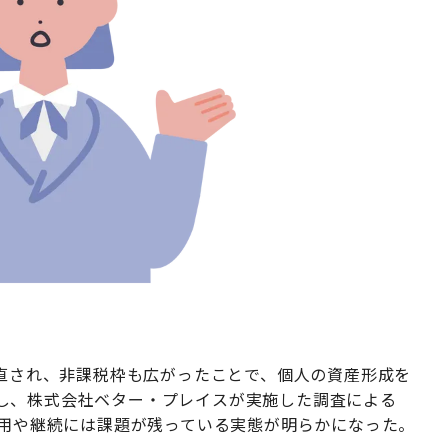
見直され、非課税枠も広がったことで、個人の資産形成を
し、株式会社ベター・プレイスが実施した調査による
利用や継続には課題が残っている実態が明らかになった。