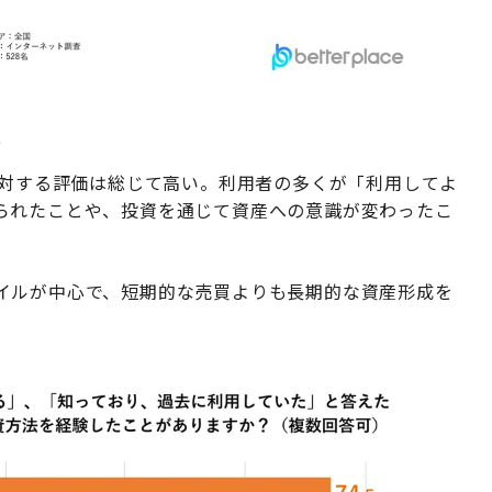
流
に対する評価は総じて高い。利用者の多くが「利用してよ
られたことや、投資を通じて資産への意識が変わったこ
イルが中心で、短期的な売買よりも長期的な資産形成を