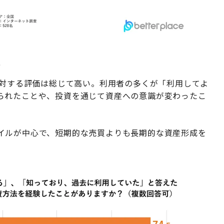
流
に対する評価は総じて高い。利用者の多くが「利用してよ
られたことや、投資を通じて資産への意識が変わったこ
イルが中心で、短期的な売買よりも長期的な資産形成を