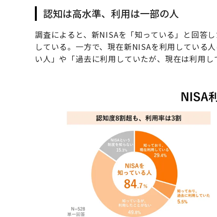
認知は高水準、利用は一部の人
調査によると、新NISAを「知っている」と回答
している。一方で、現在新NISAを利用している
い人」や「過去に利用していたが、現在は利用し