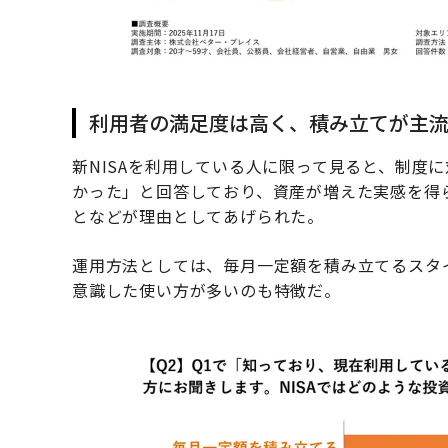
利用者の満足度は高く、積み立てが主
新NISAを利用している人に限って見ると、制度
かった」と回答しており、資産が増えた実感を得
となどが理由としてあげられた。
運用方法としては、毎月一定額を積み立てるスタ
意識した使い方が多いのも特徴だ。