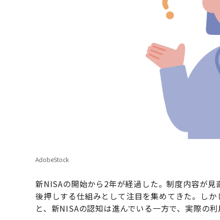
AdobeStock
新NISAの開始から2年が経過した。制度内容が
後押しする仕組みとして注目を集めてきた。しか
と、新NISAの認知は進んでいる一方で、実際の