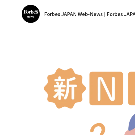
Forbes JAPAN Web-News | Forbes J