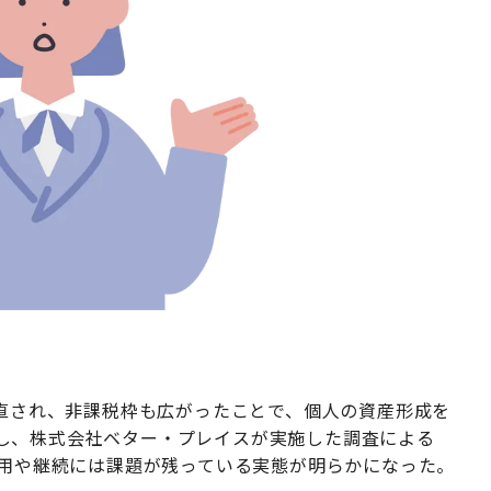
見直され、非課税枠も広がったことで、個人の資産形成を
し、株式会社ベター・プレイスが実施した調査による
利用や継続には課題が残っている実態が明らかになった。