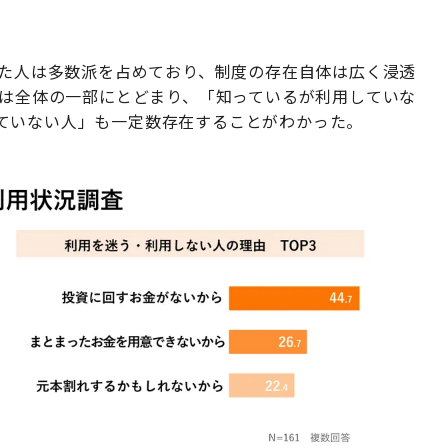
した人は多数派を占めており、制度の存在自体は広く浸透
人は全体の一部にとどまり、「知っているが利用していな
ていない人」も一定数存在することがわかった。