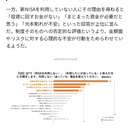
一方、新NISAを利用していない人にその理由を尋ねると
「投資に回すお金がない」「まとまった資金が必要だと
思う」「元本割れが不安」といった回答が上位に並ん
だ。制度そのものへの否定的な評価というより、金額面
やリスクに対する心理的な不安が行動をためらわせてい
るようだ。
advertisement