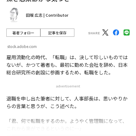
田坂 広志 | Contributor
著者フォロー
記事を保存
stock.adobe.com
雇用流動化の時代、「転職」は、決して珍しいものでは
ないが、かつて著者も、最初に勤めた会社を辞め、日本
総合研究所の創設に参画するため、転職をした。
advertisement
退職を申し出た筆者に対して、人事部長は、思いやりか
らの言葉と思うが、こう述べた。
「君、何で転職をするのか。ようやく管理職になって、
これから楽ができるというのに…」