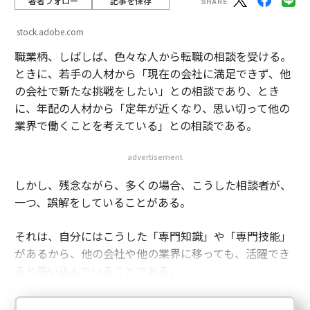
著者フォロー
記事を保存
stock.adobe.com
職業柄、しばしば、色々な人から転職の相談を受ける。
ときに、若手の人材から「現在の会社に満足できず、他
の会社で新たな挑戦をしたい」との相談であり、とき
に、年配の人材から「定年が近くなり、思い切って他の
業界で働くことを考えている」との相談である。
advertisement
しかし、残念ながら、多くの場合、こうした相談者が、
一つ、誤解をしていることがある。
それは、自分にはこうした「専門知識」や「専門技能」
があるから、他の会社や他の業界に移っても、活躍でき
ると思い込んでいることである。