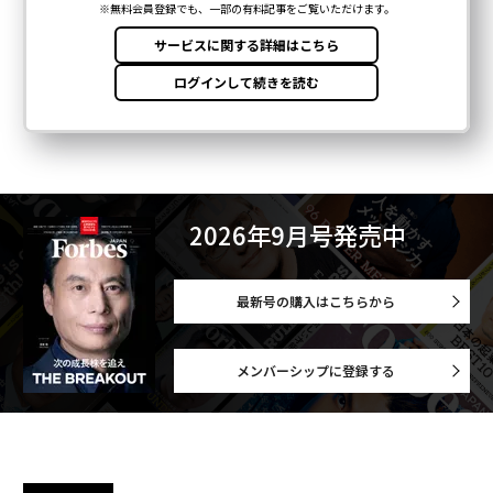
2026年9月号発売中
最新号の購入はこちらから
メンバーシップに登録する