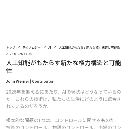
トップ
テクノロジー
AI
人工知能がもたらす新たな権力構造と可能性
2026.01.26 17:34
人工知能がもたらす新たな権力構造と可能
性
John Werner | Contributor
2026年を迎えるにあたり、AIの現状はどうなっているの
か。これらの技術は、私たちの生活にどのように統合さ
れているのだろうか。
根本的な問題の1つは、コントロールに関するものだ。
技術のコントロール、物語のコントロール、市場のコン