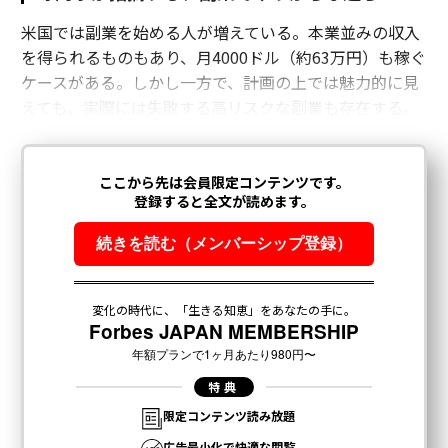
米国では副業を始める人が増えている。本業並みの収入
を得られるものもあり、月4000ドル（約63万円）も稼ぐ
ケースがある。しかし一方で、計画の上では魅力的に見
えても、実際には失敗する高リスクな副業も存在する。