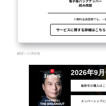
FOLLOW US
無料のメールマガジンに登録