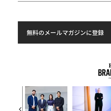
無料のメールマガジンに登録