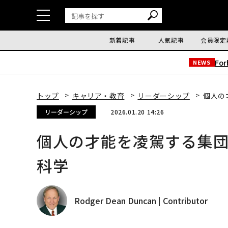
新着記事
人気記事
会員限定
Fo
NEWS
トップ
キャリア・教育
リーダーシップ
個人の
リーダーシップ
2026.01.20 14:26
個人の才能を凌駕する集
科学
Rodger Dean Duncan | Contributor